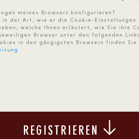
lungen meines Browsers konfigurieren?
 in der Art, wie er die Cookie-Einstellungen 
eben, welche Ihnen erläutert, wie Sie ihre 
 jeweiligen Browser unter den folgenden Link
kies in den gängigsten Browsern finden Sie 
eitung
REGISTRIEREN