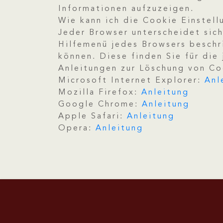
Informationen aufzuzeigen.
Wie kann ich die Cookie Einstel
Jeder Browser unterscheidet sich
Hilfemenü jedes Browsers beschri
können. Diese finden Sie für die
Anleitungen zur Löschung von Coo
Microsoft Internet Explorer:
Anl
Mozilla Firefox:
Anleitung
Google Chrome:
Anleitung
Apple Safari:
Anleitung
Opera:
Anleitung