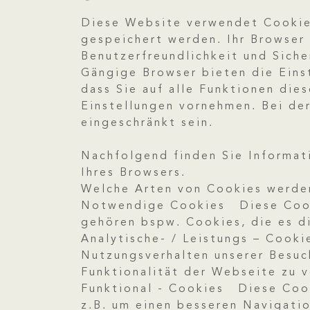
Diese Website verwendet Cookies
gespeichert werden. Ihr Browser 
Benutzerfreundlichkeit und Siche
Gängige Browser bieten die Einst
dass Sie auf alle Funktionen di
Einstellungen vornehmen. Bei de
eingeschränkt sein.
Nachfolgend finden Sie Informat
Ihres Browsers.
Welche Arten von Cookies werde
Notwendige Cookies Diese Cooki
gehören bspw. Cookies, die es di
Analytische- / Leistungs – Cook
Nutzungsverhalten unserer Besuc
Funktionalität der Webseite zu 
Funktional - Cookies Diese Cook
z.B. um einen besseren Navigatio