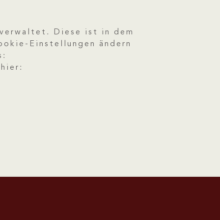
verwaltet. Diese ist in dem
Cookie-Einstellungen ändern
s:
hier: