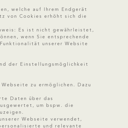
ien, welche auf Ihrem Endgerät
tz von Cookies erhöht sich die
weis: Es ist nicht gewährleistet,
 können, wenn Sie entsprechende
Funktionalität unserer Website
nd der Einstellungsmöglichkeit
 Webseite zu ermöglichen. Dazu
rte Daten über das
ausgewertet, um bspw. die
zuzeigen.
unserer Webseite verwendet,
ersonalisierte und relevante