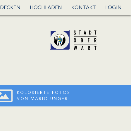
DECKEN
HOCHLADEN
KONTAKT
LOGIN
KOLORIERTE FOTOS
VON MARIO UNGER